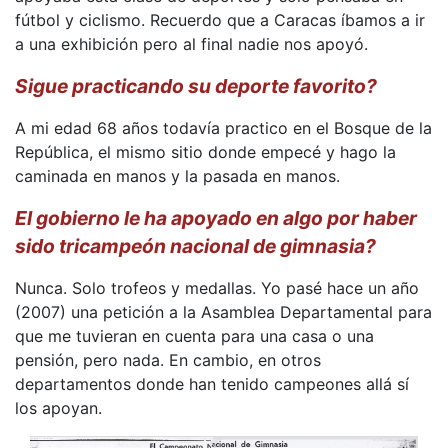
fútbol y ciclismo. Recuerdo que a Caracas íbamos a ir
a una exhibición pero al final nadie nos apoyó.
Sigue practicando su deporte favorito?
A mi edad 68 años todavía practico en el Bosque de la
República, el mismo sitio donde empecé y hago la
caminada en manos y la pasada en manos.
El gobierno le ha apoyado en algo por haber
sido tricampeón nacional de gimnasia?
Nunca. Solo trofeos y medallas. Yo pasé hace un año
(2007) una petición a la Asamblea Departamental para
que me tuvieran en cuenta para una casa o una
pensión, pero nada. En cambio, en otros
departamentos donde han tenido campeones allá sí
los apoyan.