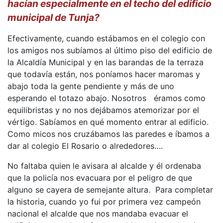
hacían especialmente en el techo del edificio
municipal de Tunja?
Efectivamente, cuando estábamos en el colegio con
los amigos nos subíamos al último piso del edificio de
la Alcaldía Municipal y en las barandas de la terraza
que todavía están, nos poníamos hacer maromas y
abajo toda la gente pendiente y más de uno
esperando el totazo abajo. Nosotros éramos como
equilibristas y no nos dejábamos atemorizar por el
vértigo. Sabíamos en qué momento entrar al edificio.
Como micos nos cruzábamos las paredes e íbamos a
dar al colegio El Rosario o alrededores….
No faltaba quien le avisara al alcalde y él ordenaba
que la policía nos evacuara por el peligro de que
alguno se cayera de semejante altura. Para completar
la historia, cuando yo fui por primera vez campeón
nacional el alcalde que nos mandaba evacuar el