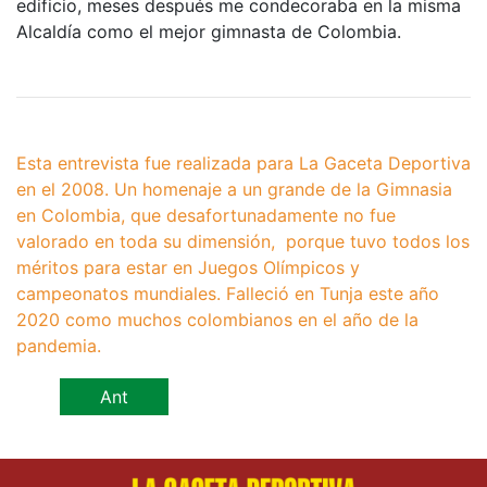
edificio, meses después me condecoraba en la misma
Alcaldía como el mejor gimnasta de Colombia.
Esta entrevista fue realizada para La Gaceta Deportiva
en el 2008. Un homenaje a un grande de la Gimnasia
en Colombia, que desafortunadamente no fue
valorado en toda su dimensión, porque tuvo todos los
méritos para estar en Juegos Olímpicos y
campeonatos mundiales. Falleció en Tunja este año
2020 como muchos colombianos en el año de la
pandemia.
Ant