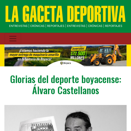
ENTREVISTAS | CRÓNICAS | REPORTAJES | ENTREVISTAS | CRÓNICAS | REPORTAJES
Glorias del deporte boyacense:
Álvaro Castellanos