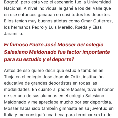
Bogotá, pero esta vez el escenario fue la Universidad
Nacional. A nivel individual le gané a los del Valle que
en ese entonces ganaban en casi todos los deportes.
Ellos tenían muy buenos atletas como Omar Gutierrez,
los hermanos Pedro y Luis Merello, Rueda y Elías
Jaramillo.
El famoso Padre José Mosser del colegio
Salesiano Maldonado fue factor importante
para su estudio y el deporte?
Antes de eso quiero decir que estudié también en
Tunja en el colegio José Joaquín Ortíz, institución
educativa de grandes deportistas en todas las
modalidades. En cuanto al padre Mosser, tuve el honor
de ser uno de sus alumnos en el colegio Salesiano
Maldonado y me apreciaba mucho por ser deportista.
Mosser había sido también gimnasta en su juventud en
Italia y me consiguió una beca para terminar sexto de