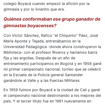
colegio Boyacá cuando empezó la afición por la
gimnasia y por lo livianito que era.
Quiénes conformaban ese grupo ganador de
gimnastas boyacenses?
Con Víctor Sánchez, Rafico “el Chiquinto” Páez, José
María Aponte y Tejada, entrenábamos en la
Universidad Pedagógica -donde ahora construyeron la
Biblioteca- con el profesor Riveros y hacíamos barra
fija y las argollas. Después de un año de
entrenamiento participamos en Bogotá y en 1958 gané
mi primer campeonato nacional, torneo que se celebró
en la Escuela de la Policía general Santander
ganándole al Valle y a las Fuerzas Militares.
En 1959 fuimos por Boyacá a la ciudad de Cali y gané
el campeonato nacional destronando a los mejores del
país. Y el tercer título fue en 1961 nuevamente en