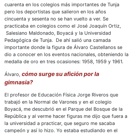
cuarenta en los colegios más importantes de Tunja
pero los deportistas que salieron en los años
cincuenta y sesenta no se han vuelto a ver. Se
practicaba en colegios como el José Joaquín Ortiz,
Salesiano Maldonado, Boyacá y la Universidad
Pedagógica de Tunja. De ahí salió una camada
importante donde la figura de Álvaro Castellanos se
dio a conocer en los eventos nacionales, obteniendo la
medalla de oro en tres ocasiones: 1958, 1959 y 1961.
cómo surge su afición por la
Álvaro,
gimnasia?
El profesor de Educación Física Jorge Riveros que
trabajó en la Normal de Varones y en el colegio
Boyacá, me descubrió en el Parque del Bosque de la
República y al verme hacer figuras me dijo que fuera a
la universidad a practicar, que seguro me sacaba
campeón y así lo hizo. Yo estaba estudiando en el