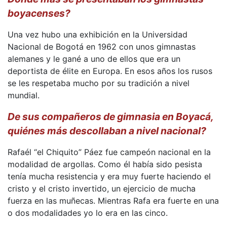
boyacenses?
Una vez hubo una exhibición en la Universidad
Nacional de Bogotá en 1962 con unos gimnastas
alemanes y le gané a uno de ellos que era un
deportista de élite en Europa. En esos años los rusos
se les respetaba mucho por su tradición a nivel
mundial.
De sus compañeros de gimnasia en Boyacá,
quiénes más descollaban a nivel nacional?
Rafaél “el Chiquito” Páez fue campeón nacional en la
modalidad de argollas. Como él había sido pesista
tenía mucha resistencia y era muy fuerte haciendo el
cristo y el cristo invertido, un ejercicio de mucha
fuerza en las muñecas. Mientras Rafa era fuerte en una
o dos modalidades yo lo era en las cinco.