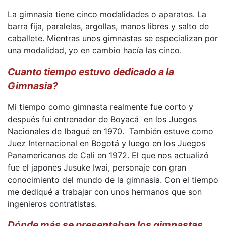
La gimnasia tiene cinco modalidades o aparatos. La
barra fija, paralelas, argollas, manos libres y salto de
caballete. Mientras unos gimnastas se especializan por
una modalidad, yo en cambio hacía las cinco.
Cuanto tiempo estuvo dedicado a la
Gimnasia?
Mi tiempo como gimnasta realmente fue corto y
después fui entrenador de Boyacá en los Juegos
Nacionales de Ibagué en 1970. También estuve como
Juez Internacional en Bogotá y luego en los Juegos
Panamericanos de Cali en 1972. El que nos actualizó
fue el japones Jusuke Iwai, personaje con gran
conocimiento del mundo de la gimnasia. Con el tiempo
me dediqué a trabajar con unos hermanos que son
ingenieros contratistas.
Dónde más se presentaban los gimnastas