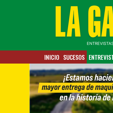
ENTREVISTAS
INICIO
SUCESOS
ENTREVIS