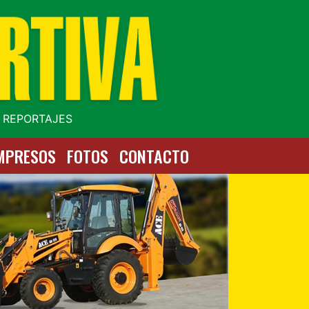
| REPORTAJES
MPRESOS
FOTOS
CONTACTO