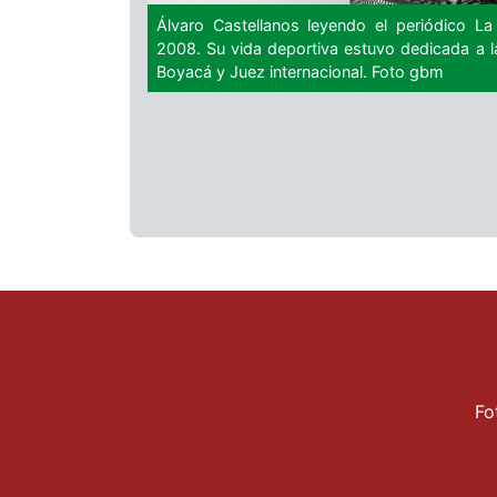
Álvaro Castellanos leyendo el periódico L
2008. Su vida deportiva estuvo dedicada a l
Boyacá y Juez internacional. Foto gbm
Fo