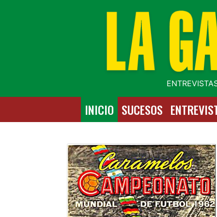
ENTREVISTAS
INICIO
SUCESOS
ENTREVIS