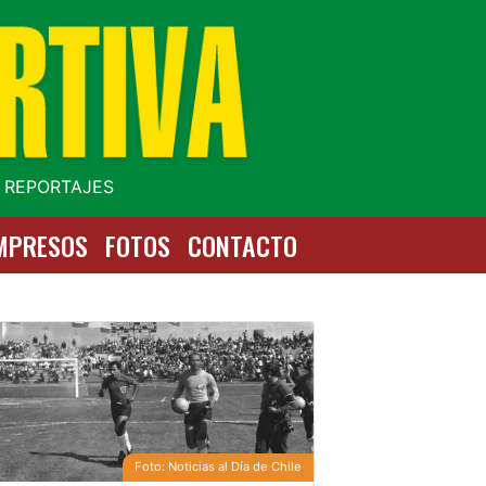
| REPORTAJES
MPRESOS
FOTOS
CONTACTO
Foto: Noticias al Día de Chile