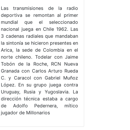
Las transmisiones de la radio
deportiva se remontan al primer
mundial que el seleccionado
nacional juega en Chile 1962. Las
3 cadenas radiales que mandaban
la sintonía se hicieron presentes en
Arica, la sede de Colombia en el
norte chileno. Todelar con Jaime
Tobón de la Roche, RCN Nueva
Granada con Carlos Arturo Rueda
C. y Caracol con Gabriel Muñoz
López. En su grupo juega contra
Uruguay, Rusia y Yugoslavia. La
dirección técnica estaba a cargo
de Adolfo Pedernera, mítico
jugador de Millonarios